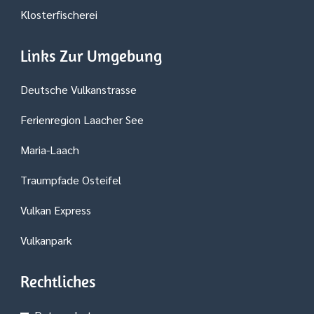
Klosterfischerei
Links Zur Umgebung
Deutsche Vulkanstrasse
Ferienregion Laacher See
Maria-Laach
Traumpfade Osteifel
Vulkan Express
Vulkanpark
Rechtliches