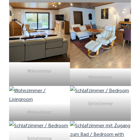
Wohnzimmer
Wohnzimmer
Schlafzimmer
Wohnzimmer
Schlafzimmer