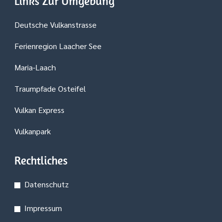
Links Zur Umgebung
Deutsche Vulkanstrasse
Ferienregion Laacher See
Maria-Laach
Traumpfade Osteifel
Vulkan Express
Vulkanpark
Rechtliches
Datenschutz
Impressum