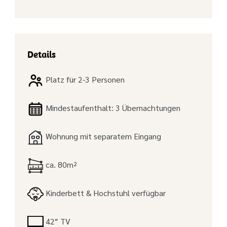
Details
Platz für 2-3 Personen
Mindestaufenthalt: 3 Übernachtungen
Wohnung mit separatem Eingang
ca. 80m²
Kinderbett & Hochstuhl verfügbar
42″ TV