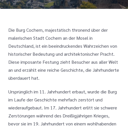
Die Burg Cochem, majestätisch thronend über der
malerischen Stadt Cochem an der Mosel in
Deutschland, ist ein beeindruckendes Wahrzeichen von
historischer Bedeutung und architektonischer Pracht.
Diese imposante Festung zieht Besucher aus aller Welt
an und erzählt eine reiche Geschichte, die Jahrhunderte
überdauert hat.
Ursprünglich im 11. Jahrhundert erbaut, wurde die Burg
im Laufe der Geschichte mehrfach zerstört und
wiederaufgebaut. Im 17. Jahrhundert erlitt sie schwere
Zerstörungen während des Dreißigjährigen Krieges,
bevor sie im 19. Jahrhundert von einem wohlhabenden