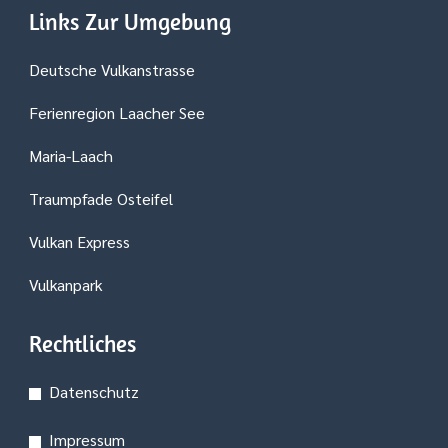
Links Zur Umgebung
Deutsche Vulkanstrasse
Ferienregion Laacher See
Maria-Laach
Traumpfade Osteifel
Vulkan Express
Vulkanpark
Rechtliches
Datenschutz
Impressum