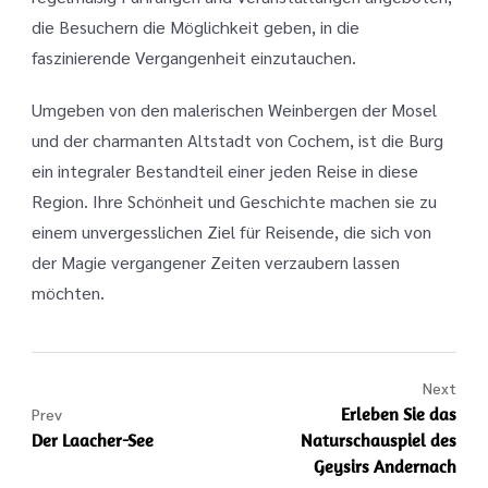
die Besuchern die Möglichkeit geben, in die
faszinierende Vergangenheit einzutauchen.
Umgeben von den malerischen Weinbergen der Mosel
und der charmanten Altstadt von Cochem, ist die Burg
ein integraler Bestandteil einer jeden Reise in diese
Region. Ihre Schönheit und Geschichte machen sie zu
einem unvergesslichen Ziel für Reisende, die sich von
der Magie vergangener Zeiten verzaubern lassen
möchten.
Next
Erleben Sie das
Prev
Der Laacher-See
Naturschauspiel des
Geysirs Andernach