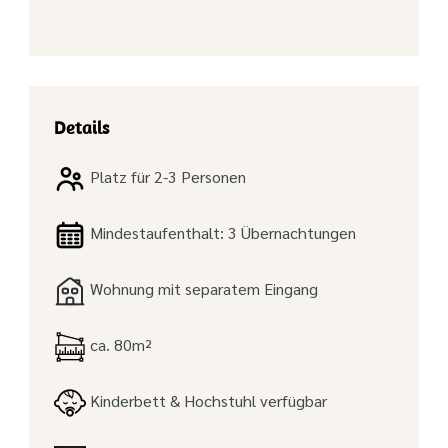
Details
Platz für 2-3 Personen
Mindestaufenthalt: 3 Übernachtungen
Wohnung mit separatem Eingang
ca. 80m²
Kinderbett & Hochstuhl verfügbar