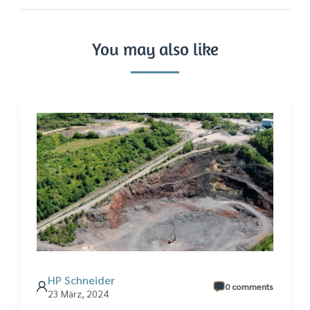
You may also like
HP Schneider
0 comments
23 März, 2024