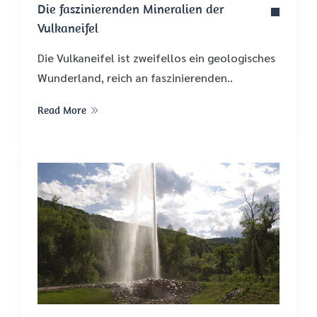
Die faszinierenden Mineralien der
Vulkaneifel
Die Vulkaneifel ist zweifellos ein geologisches
Wunderland, reich an faszinierenden..
Read More