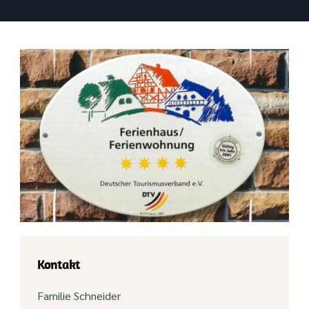
Kontakt
Familie Schneider