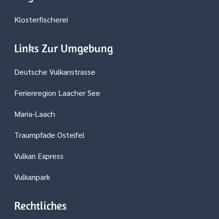
Klosterfischerei
Links Zur Umgebung
Deutsche Vulkanstrasse
Ferienregion Laacher See
Maria-Laach
Traumpfade Osteifel
Vulkan Express
Vulkanpark
Rechtliches