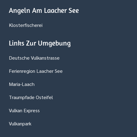
Angeln Am Laacher See
Klosterfischerei
Links Zur Umgebung
Deutsche Vulkanstrasse
Ferienregion Laacher See
Maria-Laach
Traumpfade Osteifel
Vulkan Express
Vulkanpark