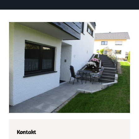
Kontakt