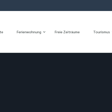
te
Ferienwohnung
Freie Zeiträume
Tourismus