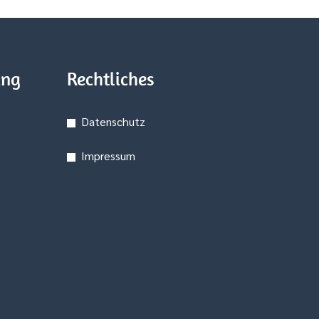
ung
Rechtliches
Datenschutz
Impressum