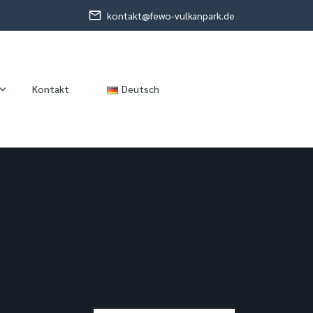
kontakt@fewo-vulkanpark.de
Kontakt
Deutsch