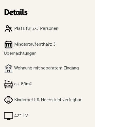
Details
Platz für 2-3 Personen
Mindestaufenthalt: 3
Übernachtungen
Wohnung mit separatem Eingang
ca. 80m²
Kinderbett & Hochstuhl verfügbar
42″ TV