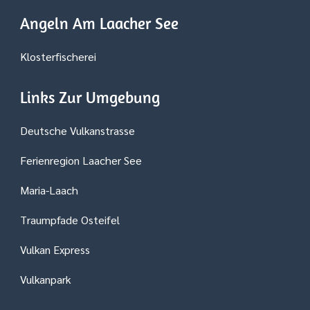
Angeln Am Laacher See
Klosterfischerei
Links Zur Umgebung
Deutsche Vulkanstrasse
Ferienregion Laacher See
Maria-Laach
Traumpfade Osteifel
Vulkan Express
Vulkanpark