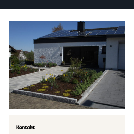
Kontakt