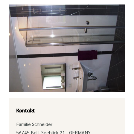
Kontakt
Familie Schneider
56745 Bell, Seeblick 21 - GERMANY