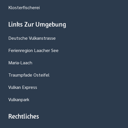
Klosterfischerei
Links Zur Umgebung
Deutsche Vulkanstrasse
Ferienregion Laacher See
Maria-Laach
Traumpfade Osteifel
Vulkan Express
Vulkanpark
Rechtliches