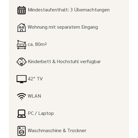
Mindestaufenthalt: 3 Übernachtungen
Wohnung mit separatem Eingang
ca. 80m²
Kinderbett & Hochstuhl verfügbar
42″ TV
WLAN
PC / Laptop
Waschmaschine & Trockner