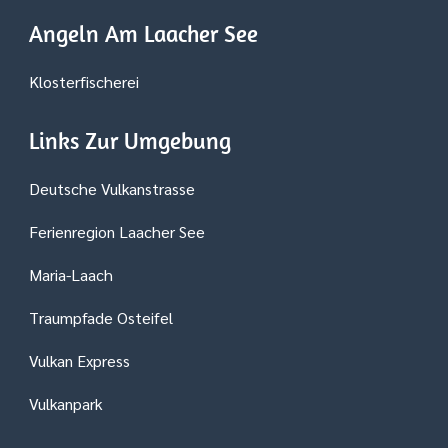
Angeln Am Laacher See
Klosterfischerei
Links Zur Umgebung
Deutsche Vulkanstrasse
Ferienregion Laacher See
Maria-Laach
Traumpfade Osteifel
Vulkan Express
Vulkanpark