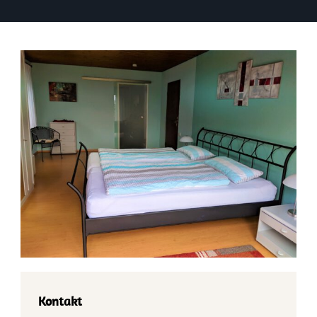
Kontakt