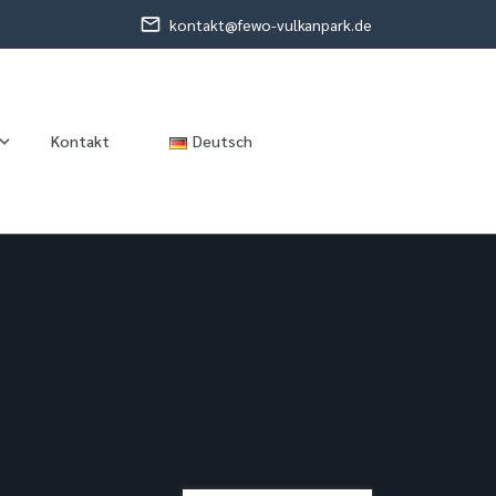
kontakt@fewo-vulkanpark.de
Kontakt
Deutsch