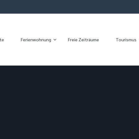
te
Ferienwohnung
Freie Zeiträume
Tourismus