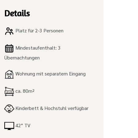
Details
Platz für 2-3 Personen
Mindestaufenthalt: 3
Übernachtungen
Wohnung mit separatem Eingang
ca. 80m²
Kinderbett & Hochstuhl verfügbar
42″ TV