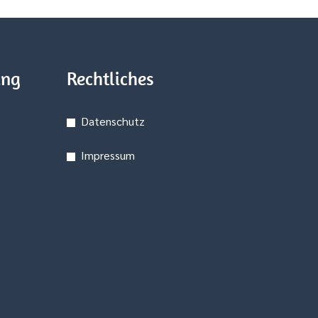
ung
Rechtliches
Datenschutz
Impressum