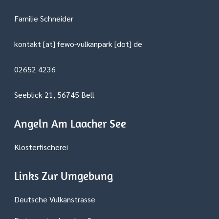
Familie Schneider
kontakt [at] fewo-vulkanpark [dot] de
02652 4236
Seeblick 21, 56745 Bell
Angeln Am Laacher See
Klosterfischerei
Links Zur Umgebung
Deutsche Vulkanstrasse