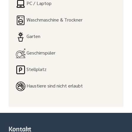
PC / Laptop
Waschmaschine & Trockner
Garten
Geschirrspüler
Stellplatz
Haustiere sind nicht erlaubt
Kontakt