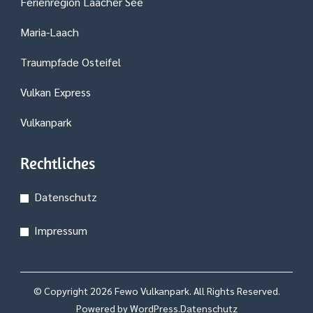
Ferienregion Laacher See
Maria-Laach
Traumpfade Osteifel
Vulkan Express
Vulkanpark
Rechtliches
Datenschutz
Impressum
© Copyright 2026
Fewo Vulkanpark
. All Rights Reserved.
Powered by
WordPress
.
Datenschutz