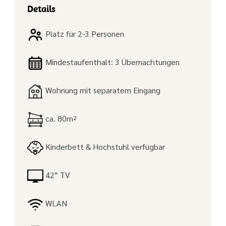
Details
Platz für 2-3 Personen
Mindestaufenthalt: 3 Übernachtungen
Wohnung mit separatem Eingang
ca. 80m²
Kinderbett & Hochstuhl verfügbar
42″ TV
WLAN