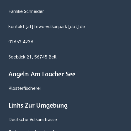
Familie Schneider
kontakt [at] fewo-vulkanpark [dot] de
02652 4236
Seeblick 21, 56745 Bell
Angeln Am Laacher See
Klosterfischerei
Links Zur Umgebung
Deutsche Vulkanstrasse