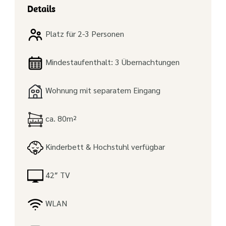
Details
Platz für 2-3 Personen
Mindestaufenthalt: 3 Übernachtungen
Wohnung mit separatem Eingang
ca. 80m²
Kinderbett & Hochstuhl verfügbar
42″ TV
WLAN