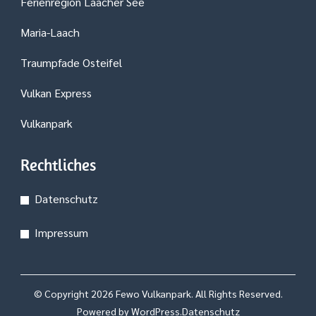
Ferienregion Laacher See
Maria-Laach
Traumpfade Osteifel
Vulkan Express
Vulkanpark
Rechtliches
Datenschutz
Impressum
© Copyright 2026
Fewo Vulkanpark
. All Rights Reserved.
Powered by
WordPress
.
Datenschutz