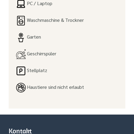
PC / Laptop
Waschmaschine & Trockner
Garten
Geschirrspüler
Stellplatz
Haustiere sind nicht erlaubt
Kontakt