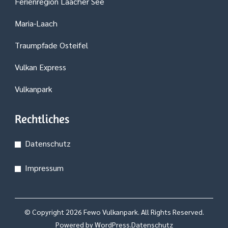
Ferienregion Laacher See
Maria-Laach
Traumpfade Osteifel
Vulkan Express
Vulkanpark
Rechtliches
Datenschutz
Impressum
© Copyright 2026
Fewo Vulkanpark
. All Rights Reserved.
Powered by
WordPress
.
Datenschutz