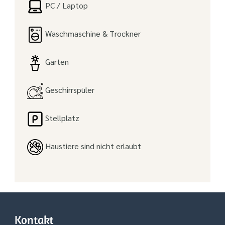
PC / Laptop
Waschmaschine & Trockner
Garten
Geschirrspüler
Stellplatz
Haustiere sind nicht erlaubt
Kontakt