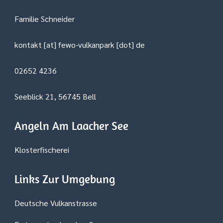
Familie Schneider
kontakt [at] fewo-vulkanpark [dot] de
02652 4236
Seeblick 21, 56745 Bell
Angeln Am Laacher See
Klosterfischerei
Links Zur Umgebung
Deutsche Vulkanstrasse