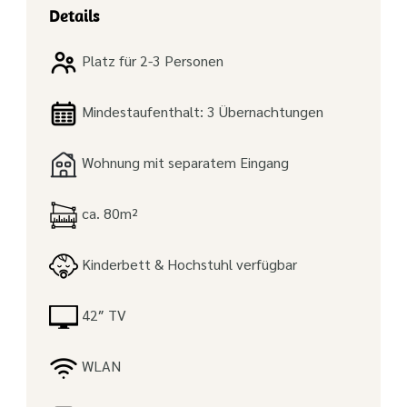
Details
Platz für 2-3 Personen
Mindestaufenthalt: 3 Übernachtungen
Wohnung mit separatem Eingang
ca. 80m²
Kinderbett & Hochstuhl verfügbar
42″ TV
WLAN