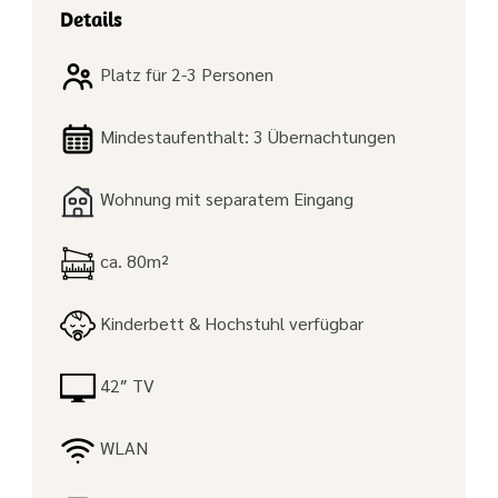
Details
Platz für 2-3 Personen
Mindestaufenthalt: 3 Übernachtungen
Wohnung mit separatem Eingang
ca. 80m²
Kinderbett & Hochstuhl verfügbar
42″ TV
WLAN