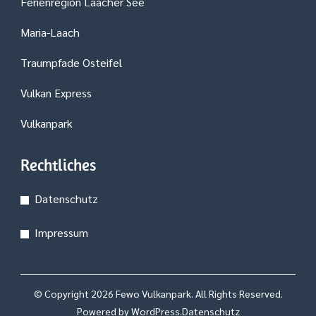
Ferienregion Laacher See
Maria-Laach
Traumpfade Osteifel
Vulkan Express
Vulkanpark
Rechtliches
Datenschutz
Impressum
© Copyright 2026
Fewo Vulkanpark
. All Rights Reserved.
Powered by
WordPress
.
Datenschutz