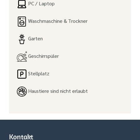
PC / Laptop
Waschmaschine & Trockner
Garten
Geschirrspüler
Stellplatz
Haustiere sind nicht erlaubt
Kontakt