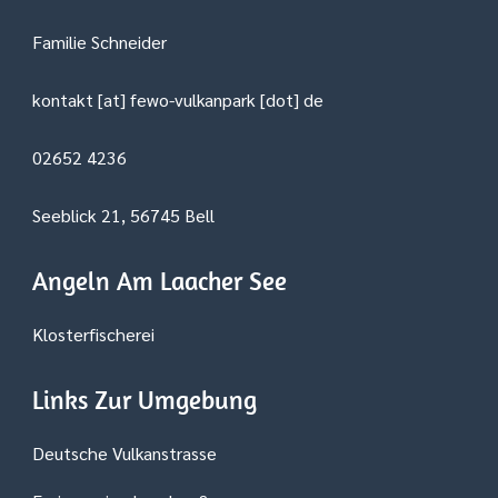
Familie Schneider
kontakt [at] fewo-vulkanpark [dot] de
02652 4236
Seeblick 21, 56745 Bell
Angeln Am Laacher See
Klosterfischerei
Links Zur Umgebung
Deutsche Vulkanstrasse