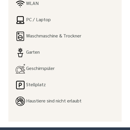
WLAN
PC / Laptop
Waschmaschine & Trockner
Garten
Geschirrspüler
Stellplatz
Haustiere sind nicht erlaubt