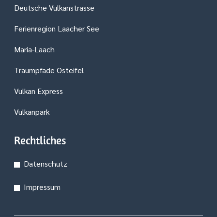
Deutsche Vulkanstrasse
Ferienregion Laacher See
Maria-Laach
Traumpfade Osteifel
Vulkan Express
Vulkanpark
Rechtliches
Datenschutz
Impressum