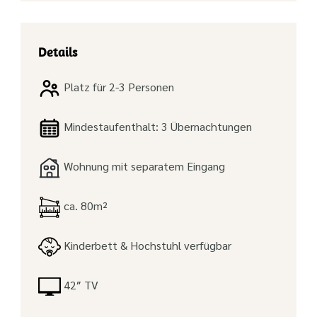
Details
Platz für 2-3 Personen
Mindestaufenthalt: 3 Übernachtungen
Wohnung mit separatem Eingang
ca. 80m²
Kinderbett & Hochstuhl verfügbar
42″ TV