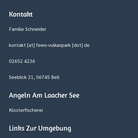
Kontakt
Familie Schneider
kontakt [at] fewo-vulkanpark [dot] de
02652 4236
Seeblick 21, 56745 Bell
Angeln Am Laacher See
Klosterfischerei
Links Zur Umgebung