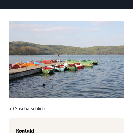
(c) Sascha Schlich
Kontakt