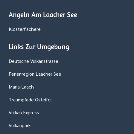
Angeln Am Laacher See
Klosterfischerei
Links Zur Umgebung
Deutsche Vulkanstrasse
Ferienregion Laacher See
Maria-Laach
Traumpfade Osteifel
Vulkan Express
Vulkanpark