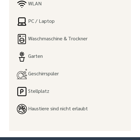
WLAN
PC / Laptop
Waschmaschine & Trockner
Garten
Geschirrspüler
Stellplatz
Haustiere sind nicht erlaubt