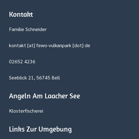
Kontakt
Familie Schneider
kontakt [at] fewo-vulkanpark [dot] de
02652 4236
Seeblick 21, 56745 Bell
Angeln Am Laacher See
Klosterfischerei
Links Zur Umgebung