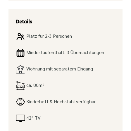
Details
Platz für 2-3 Personen
Mindestaufenthalt: 3 Übernachtungen
Wohnung mit separatem Eingang
ca. 80m²
Kinderbett & Hochstuhl verfügbar
42″ TV