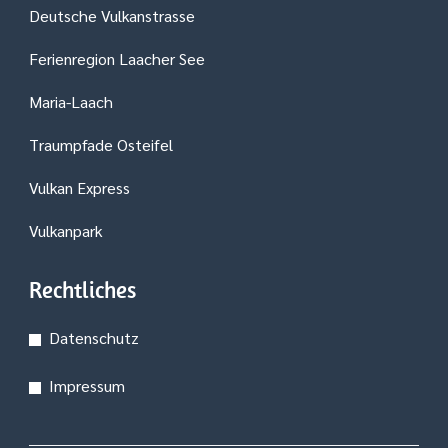
Deutsche Vulkanstrasse
Ferienregion Laacher See
Maria-Laach
Traumpfade Osteifel
Vulkan Express
Vulkanpark
Rechtliches
Datenschutz
Impressum