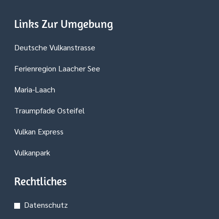
Links Zur Umgebung
Deutsche Vulkanstrasse
Ferienregion Laacher See
Maria-Laach
Traumpfade Osteifel
Vulkan Express
Vulkanpark
Rechtliches
Datenschutz