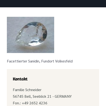
Facettierter Sanidin, Fundort Volkesfeld
Kontakt
Familie Schneider
56745 Bell, Seeblick 21 - GERMANY
Fon.: +49 2652 4236