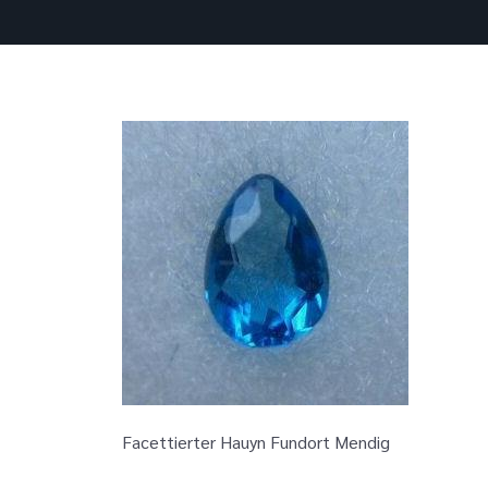
Facettierter Hauyn Fundort Mendig