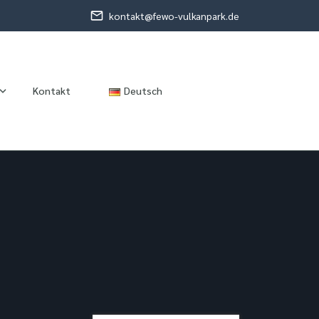
kontakt@fewo-vulkanpark.de
Kontakt
Deutsch