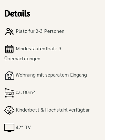
Details
Platz für 2-3 Personen
Mindestaufenthalt: 3
Übernachtungen
Wohnung mit separatem Eingang
ca. 80m²
Kinderbett & Hochstuhl verfügbar
42″ TV