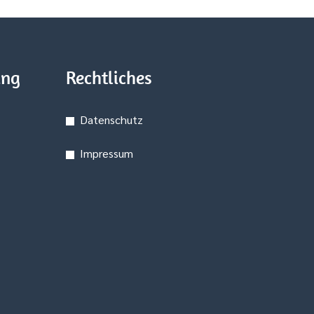
ung
Rechtliches
Datenschutz
Impressum