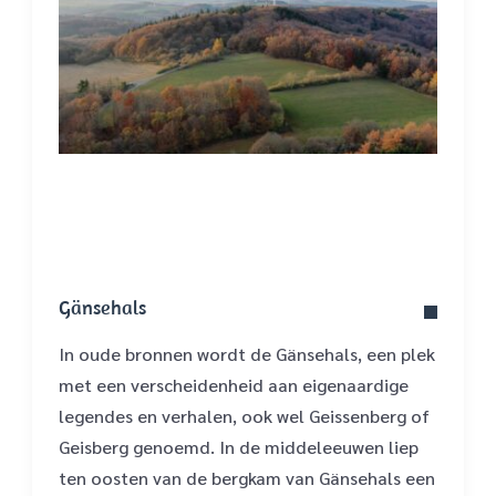
Gänsehals
In oude bronnen wordt de Gänsehals, een plek
met een verscheidenheid aan eigenaardige
legendes en verhalen, ook wel Geissenberg of
Geisberg genoemd. In de middeleeuwen liep
ten oosten van de bergkam van Gänsehals een