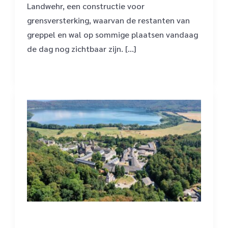
Landwehr, een constructie voor
grensversterking, waarvan de restanten van
greppel en wal op sommige plaatsen vandaag
de dag nog zichtbaar zijn. […]