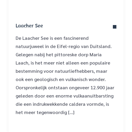
Laacher See
De Laacher See is een fascinerend
natuurjuweel in de Eifel-regio van Duitsland.
Gelegen nabij het pittoreske dorp Maria
Laach, is het meer niet alleen een populaire
bestemming voor natuurliefhebbers, maar
ook een geologisch en vulkanisch wonder.
Oorspronkelijk ontstaan ongeveer 12.900 jaar
geleden door een enorme vulkaanuitbarsting
die een indrukwekkende caldera vormde, is
het meer tegenwoordig […]