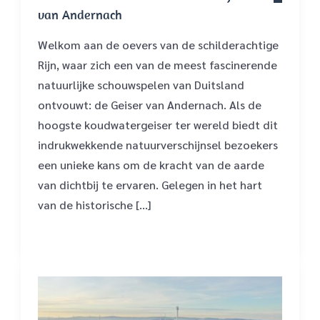
van Andernach
Welkom aan de oevers van de schilderachtige
Rijn, waar zich een van de meest fascinerende
natuurlijke schouwspelen van Duitsland
ontvouwt: de Geiser van Andernach. Als de
hoogste koudwatergeiser ter wereld biedt dit
indrukwekkende natuurverschijnsel bezoekers
een unieke kans om de kracht van de aarde
van dichtbij te ervaren. Gelegen in het hart
van de historische […]