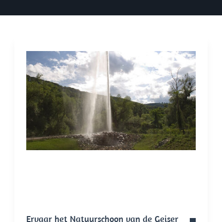
Ervaar het Natuurschoon van de Geiser