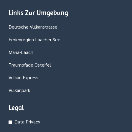
Links Zur Umgebung
Deutsche Vulkanstrasse
Ferienregion Laacher See
Maria-Laach
Traumpfade Osteifel
Vulkan Express
Vulkanpark
Legal
Data Privacy