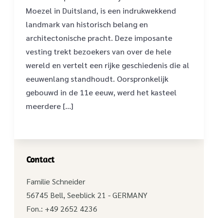
Moezel in Duitsland, is een indrukwekkend
landmark van historisch belang en
architectonische pracht. Deze imposante
vesting trekt bezoekers van over de hele
wereld en vertelt een rijke geschiedenis die al
eeuwenlang standhoudt. Oorspronkelijk
gebouwd in de 11e eeuw, werd het kasteel
meerdere […]
Contact
Familie Schneider
56745 Bell, Seeblick 21 - GERMANY
Fon.: +49 2652 4236