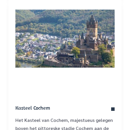
Kasteel Cochem
Het Kasteel van Cochem, majestueus gelegen
boven het pittoreske stadje Cochem aan de